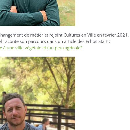
angement de métier et rejoint Cultures en Ville en février 2021,
raconte son parcours dans un article des Echos Start :
 à une ville végétale et (un peu) agricole”
.