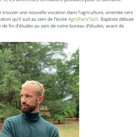
 trouver une nouvelle vocation dans l’agriculture, orientée vers
ion qu’il suit au sein de l’école
AgroParisTech
. Baptiste débute
e de fin d’études au sein de notre bureau d’études, avant de