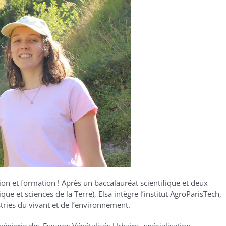
ion et formation ! Après un baccalauréat scientifique et deux
e et sciences de la Terre), Elsa intègre l’institut AgroParisTech,
tries du vivant et de l’environnement.