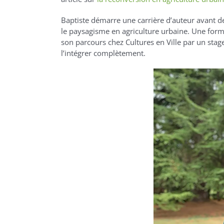
Baptiste démarre une carrière d’auteur avant de
le paysagisme en agriculture urbaine. Une format
son parcours chez Cultures en Ville par un stag
l’intégrer complètement.