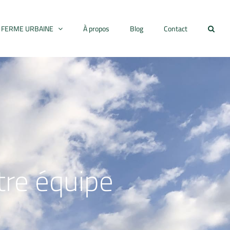
FERME URBAINE
À propos
Blog
Contact
tre équipe