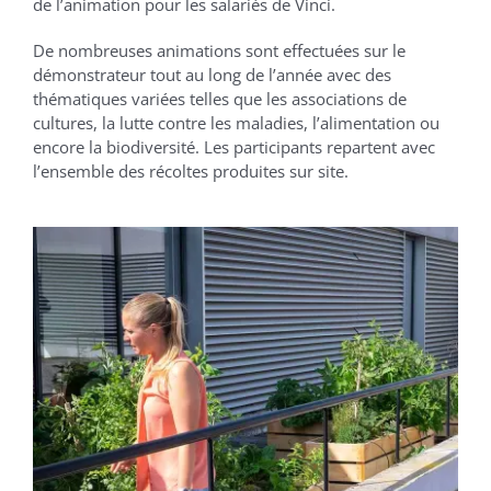
de l’animation pour les salariés de Vinci.
De nombreuses animations sont effectuées sur le
démonstrateur tout au long de l’année avec des
thématiques variées telles que les associations de
cultures, la lutte contre les maladies, l’alimentation ou
encore la biodiversité. Les participants repartent avec
l’ensemble des récoltes produites sur site.