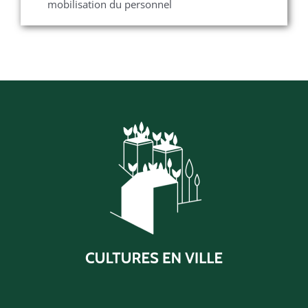
mobilisation du personnel