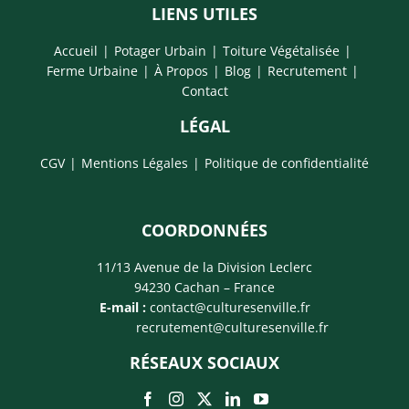
LIENS UTILES
Accueil
Potager Urbain
Toiture Végétalisée
Ferme Urbaine
À Propos
Blog
Recrutement
Contact
LÉGAL
CGV
Mentions Légales
Politique de confidentialité
COORDONNÉES
11/13 Avenue de la Division Leclerc
94230 Cachan – France
E-mail :
contact@culturesenville.fr
recrutement@culturesenville.fr
RÉSEAUX SOCIAUX