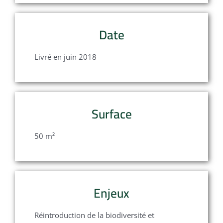
Date
Livré en juin 2018
Surface
50 m²
Enjeux
Réintroduction de la biodiversité et