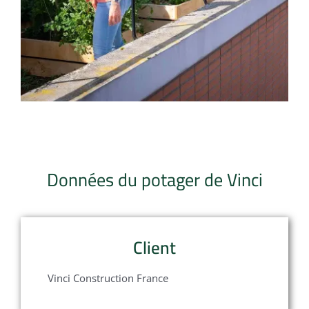
Données du potager de Vinci
Client
Vinci Construction France