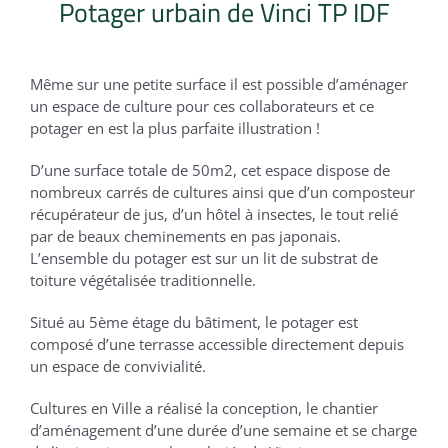
Potager urbain de Vinci TP IDF
Même sur une petite surface il est possible d’aménager
un espace de culture pour ces collaborateurs et ce
potager en est la plus parfaite illustration !
D’une surface totale de 50m2, cet espace dispose de
nombreux carrés de cultures ainsi que d’un composteur
récupérateur de jus, d’un hôtel à insectes, le tout relié
par de beaux cheminements en pas japonais.
L’ensemble du potager est sur un lit de substrat de
toiture végétalisée traditionnelle.
Situé au 5ème étage du bâtiment, le potager est
composé d’une terrasse accessible directement depuis
un espace de convivialité.
Cultures en Ville a réalisé la conception, le chantier
d’aménagement d’une durée d’une semaine et se charge