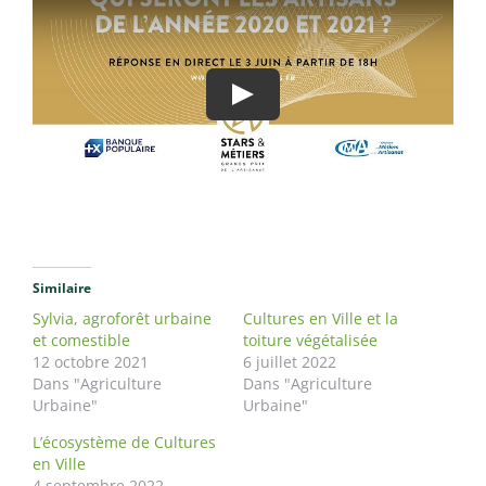
Similaire
Sylvia, agroforêt urbaine
Cultures en Ville et la
et comestible
toiture végétalisée
12 octobre 2021
6 juillet 2022
Dans "Agriculture
Dans "Agriculture
Urbaine"
Urbaine"
L’écosystème de Cultures
en Ville
4 septembre 2022