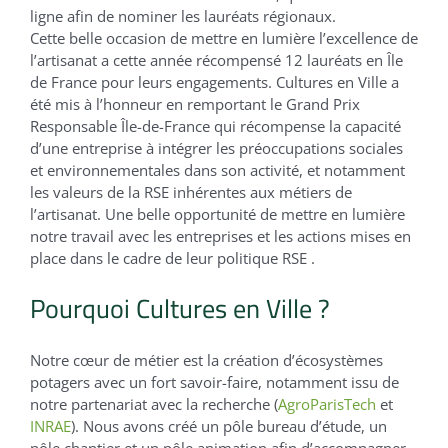
ligne afin de nominer les lauréats régionaux.
Cette belle occasion de mettre en lumière l’excellence de
l’artisanat a cette année récompensé 12 lauréats en Île
de France pour leurs engagements. Cultures en Ville a
été mis à l’honneur en remportant le Grand Prix
Responsable Île-de-France qui récompense la capacité
d’une entreprise à intégrer les préoccupations sociales
et environnementales dans son activité, et notamment
les valeurs de la RSE inhérentes aux métiers de
l’artisanat. Une belle opportunité de mettre en lumière
notre travail avec les entreprises et les actions mises en
place dans le cadre de leur politique RSE .
Pourquoi Cultures en Ville ?
Notre cœur de métier est la création d’écosystèmes
potagers avec un fort savoir-faire, notamment issu de
notre partenariat avec la recherche (
AgroParisTech
et
INRAE
). Nous avons créé un pôle bureau d’étude, un