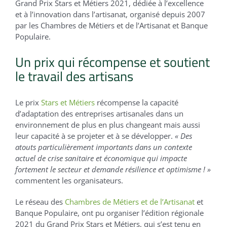
Grand Prix Stars et Métiers 2021, dédiée à l’excellence
et à l’innovation dans l’artisanat, organisé depuis 2007
par les Chambres de Métiers et de l’Artisanat et Banque
Populaire.
Un prix qui récompense et soutient
le travail des artisans
Le prix
Stars et Métiers
récompense la capacité
d’adaptation des entreprises artisanales dans un
environnement de plus en plus changeant mais aussi
leur capacité à se projeter et à se développer.
« Des
atouts particulièrement importants dans un contexte
actuel de crise sanitaire et économique qui impacte
fortement le secteur et demande résilience et optimisme ! »
commentent les organisateurs.
Le réseau des
Chambres de Métiers et de l’Artisanat
et
Banque Populaire, ont pu organiser l’édition régionale
2021 du Grand Prix Stars et Métiers, qui s’est tenu en