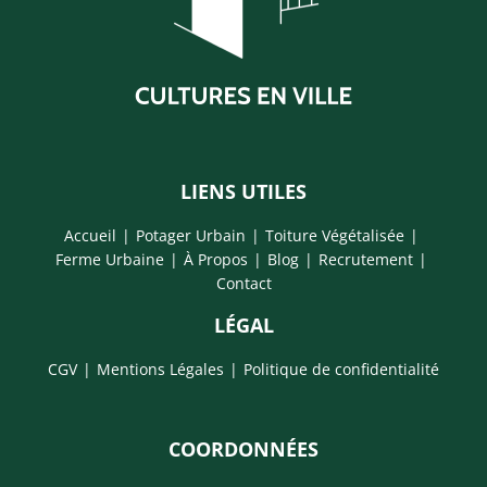
LIENS UTILES
Accueil
Potager Urbain
Toiture Végétalisée
Ferme Urbaine
À Propos
Blog
Recrutement
Contact
LÉGAL
CGV
Mentions Légales
Politique de confidentialité
COORDONNÉES