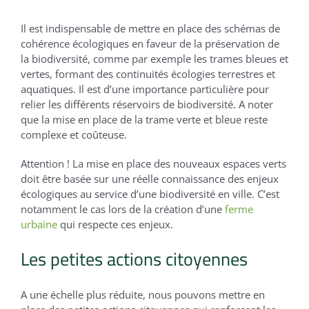
Il est indispensable de mettre en place des schémas de
cohérence écologiques en faveur de la préservation de
la biodiversité, comme par exemple les trames bleues et
vertes, formant des continuités écologies terrestres et
aquatiques. Il est d’une importance particulière pour
relier les différents réservoirs de biodiversité. A noter
que la mise en place de la trame verte et bleue reste
complexe et coûteuse.
Attention ! La mise en place des nouveaux espaces verts
doit être basée sur une réelle connaissance des enjeux
écologiques au service d’une biodiversité en ville. C’est
notamment le cas lors de la création d’une
ferme
urbaine
qui respecte ces enjeux.
Les petites actions citoyennes
A une échelle plus réduite, nous pouvons mettre en