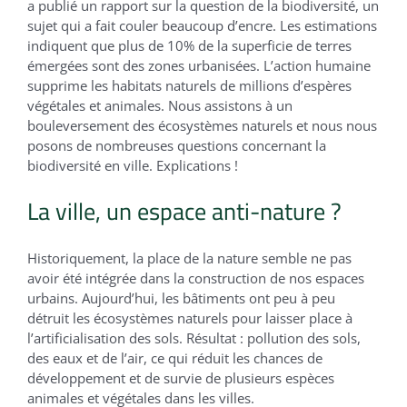
a publié un rapport sur la question de la biodiversité, un
sujet qui a fait couler beaucoup d’encre. Les estimations
indiquent que plus de 10% de la superficie de terres
émergées sont des zones urbanisées. L’action humaine
supprime les habitats naturels de millions d’espères
végétales et animales. Nous assistons à un
bouleversement des écosystèmes naturels et nous nous
posons de nombreuses questions concernant la
biodiversité en ville. Explications !
La ville, un espace anti-nature ?
Historiquement, la place de la nature semble ne pas
avoir été intégrée dans la construction de nos espaces
urbains. Aujourd’hui, les bâtiments ont peu à peu
détruit les écosystèmes naturels pour laisser place à
l’artificialisation des sols. Résultat : pollution des sols,
des eaux et de l’air, ce qui réduit les chances de
développement et de survie de plusieurs espèces
animales et végétales dans les villes.