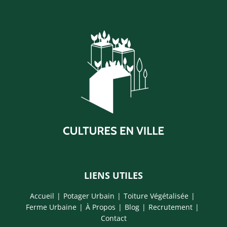
LIENS UTILES
Accueil
Potager Urbain
Toiture Végétalisée
Ferme Urbaine
À Propos
Blog
Recrutement
Contact