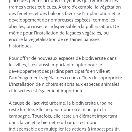
place des petites actions citoyennes qui renforcent les
trames vertes et bleues. A titre d’exemple, la végétation
des fenêtres et des balcons favorise l’implantation et le
développement de nombreuses espèces, comme les
abeilles, un insecte indispensable à la pollinisation. De
même pour l’installation de façades végétales, ou
encore la végétalisation de certaines bâtisses
historiques.
Pour offrir de nouveaux espaces de biodiversité dans
les villes, il est aussi important d’opter pour le
développement des jardins participatifs en ville et
l’aménagement végétal des cœurs d’îlots de copropriété.
L’installation de nichoirs et abris aux espèces animales
et insectes est également importante.
A cause de l’activité urbaine, la biodiversité urbaine
reste limitée. Elle ne peut donc être riche qu’à la
campagne. Toutefois, elle reste un élément important
dans la vie et le bien-être urbain. Il est donc
indispensable de multiplier les actions à impact positif,