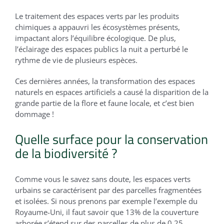
Le traitement des espaces verts par les produits
chimiques a appauvri les écosystèmes présents,
impactant alors l’équilibre écologique. De plus,
l’éclairage des espaces publics la nuit a perturbé le
rythme de vie de plusieurs espèces.
Ces dernières années, la transformation des espaces
naturels en espaces artificiels a causé la disparition de la
grande partie de la flore et faune locale, et c’est bien
dommage !
Quelle surface pour la conservation
de la biodiversité ?
Comme vous le savez sans doute, les espaces verts
urbains se caractérisent par des parcelles fragmentées
et isolées. Si nous prenons par exemple l’exemple du
Royaume-Uni, il faut savoir que 13% de la couverture
arborée s’étend sur des parcelles de plus de 0,25