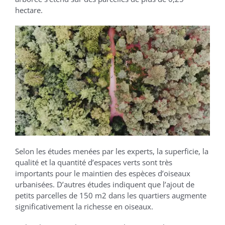
hectare.
Selon les études menées par les experts, la superficie, la
qualité et la quantité d’espaces verts sont très
importants pour le maintien des espèces d’oiseaux
urbanisées. D’autres études indiquent que l’ajout de
petits parcelles de 150 m2 dans les quartiers augmente
significativement la richesse en oiseaux.