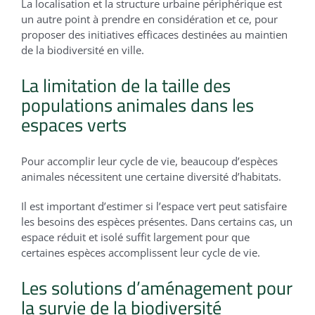
La localisation et la structure urbaine périphérique est
un autre point à prendre en considération et ce, pour
proposer des initiatives efficaces destinées au maintien
de la biodiversité en ville.
La limitation de la taille des
populations animales dans les
espaces verts
Pour accomplir leur cycle de vie, beaucoup d’espèces
animales nécessitent une certaine diversité d’habitats.
Il est important d’estimer si l’espace vert peut satisfaire
les besoins des espèces présentes. Dans certains cas, un
espace réduit et isolé suffit largement pour que
certaines espèces accomplissent leur cycle de vie.
Les solutions d’aménagement pour
la survie de la biodiversité